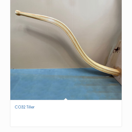
CO32 Tiller